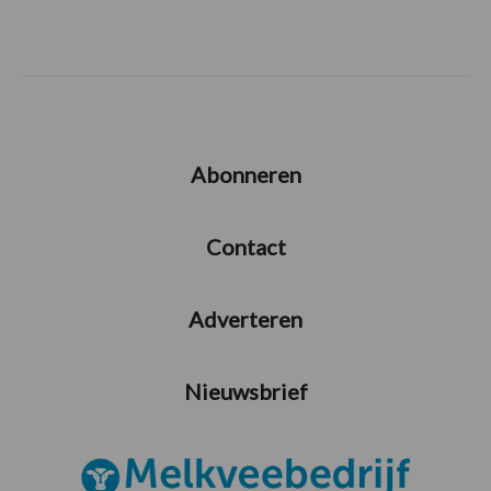
Abonneren
Contact
Adverteren
Nieuwsbrief