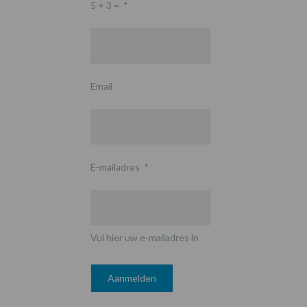
5 + 3 =
*
Email
E-mailadres
*
Vul hier uw e-mailadres in