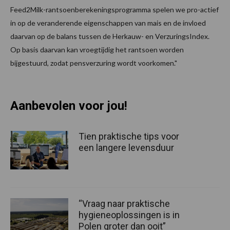
Feed2Milk-rantsoenberekeningsprogramma spelen we pro-actief
in op de veranderende eigenschappen van mais en de invloed
daarvan op de balans tussen de Herkauw- en VerzuringsIndex.
Op basis daarvan kan vroegtijdig het rantsoen worden
bijgestuurd, zodat pensverzuring wordt voorkomen."
Aanbevolen voor jou!
Tien praktische tips voor
een langere levensduur
“Vraag naar praktische
hygieneoplossingen is in
Polen groter dan ooit”