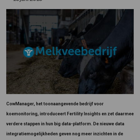
CowManager, het toonaangevende bedrijf voor
koemonitoring, introduceert Fertility Insights en zet daarmee
verdere stappen in hun big data-platform. De nieuwe data
integratiemogelijkheden geven nog meer inzichten in de