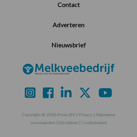
Contact
Adverteren
Nieuwsbrief
Copyright © 2026 Prosu BV |
Privacy
|
Algemene
voorwaarden
|
Disclaimer
|
Cookiebeleid