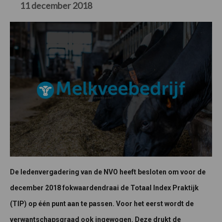
11 december 2018
De ledenvergadering van de NVO heeft besloten om voor de
december 2018 fokwaardendraai de Totaal Index Praktijk
(TIP) op één punt aan te passen. Voor het eerst wordt de
verwantschapsgraad ook ingewogen. Deze drukt de