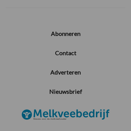
Abonneren
Contact
Adverteren
Nieuwsbrief