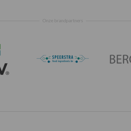
Onze brandpartners