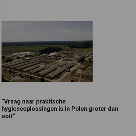
“Vraag naar praktische
hygieneoplossingen is in Polen groter dan
ooit”