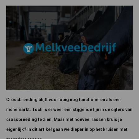
Crossbreeding blijft voorlopig nog functioneren als een
nichemarkt. Toch is er weer een stijgende lijn in de cijfers van
crossbreeding te zien. Maar met hoeveel rassen kruis je
eigenlijk? In dit artikel gaan we dieper in op het kruisen met