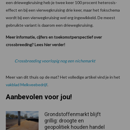
een driewegkruising heb je twee keer 100 procent heterosis-
effect en bij een vierwegkruising drie keer, maar het fokschema
wordt bij een vierwegkruising wel erg ingewikkeld. De meest
gebruikte variant is daarom een driewegkruising.
Meer informatie, cijfers en toekomstperspectief over
crossbreeding? Lees hier verder!
Crossbreeding voorlopig nog een nichemarkt
Meer van dit thuis op de mat? Het volledige artikel vind je in het
vakblad Melkveebedrijf
.
Aanbevolen voor jou!
Grondstoffenmarkt blijft
grillig: droogte en
geopolitiek houden handel