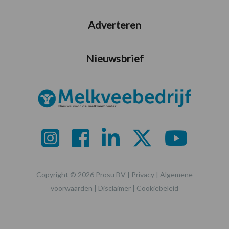
Adverteren
Nieuwsbrief
Copyright © 2026 Prosu BV |
Privacy
|
Algemene
voorwaarden
|
Disclaimer
|
Cookiebeleid