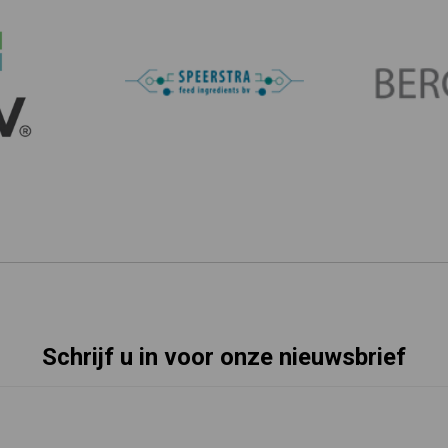
Schrijf u in voor onze nieuwsbrief