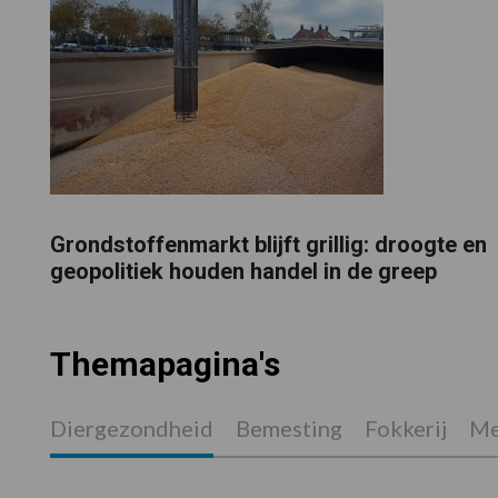
Grondstoffenmarkt blijft grillig: droogte en
geopolitiek houden handel in de greep
Themapagina's
Diergezondheid
Bemesting
Fokkerij
Me