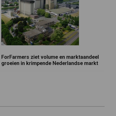
ForFarmers ziet volume en marktaandeel
groeien in krimpende Nederlandse markt