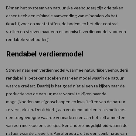
Binnen het systeem van natuurlijke veehouderij zijn drie zaken
essentieel: een minimale aanwending van mineralen via het
(kracht)voer en meststoffen, de bodem en het dier centraal
stellen en streven naar een economisch verdienmodel voor een
rendabele veehouderij.
Rendabel verdienmodel
Streven naar een verdienmodel waarmee natuurlijke veehouderij
rendabel is, betekent zoeken naar een model waarin de natuur
waarde creëert. Daarbij is het goed niet alleen te kijken naar de
productie van de natuur, maar vooral te kijken naar de
mogelijkheden om eigenschappen en kwaliteiten van de natuur
te vermarkten. Denk hierbij aan verdienmodellen zoals melk met
een toegevoegde waarde vermarkten en aan het zelf afmesten
van een melkkoe en stiertjes. Een andere mogelijkheid waarin de
natuur waarde creëert is Agroforestry, dit is een combinatie van