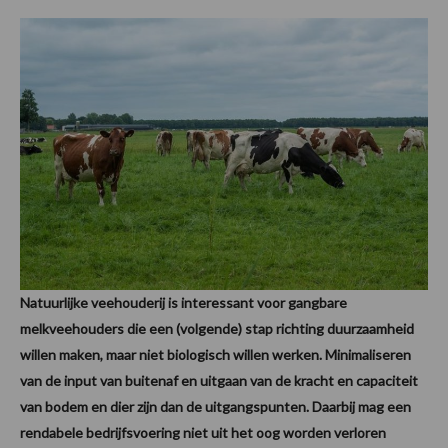
Natuurlijke veehouderij is interessant voor gangbare
melkveehouders die een (volgende) stap richting duurzaamheid
willen maken, maar niet biologisch willen werken. Minimaliseren
van de input van buitenaf en uitgaan van de kracht en capaciteit
van bodem en dier zijn dan de uitgangspunten. Daarbij mag een
rendabele bedrijfsvoering niet uit het oog worden verloren