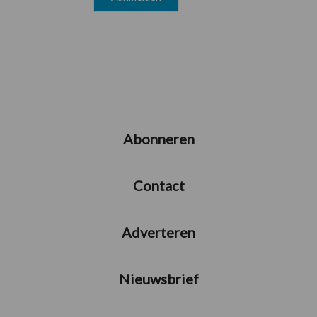
Abonneren
Contact
Adverteren
Nieuwsbrief