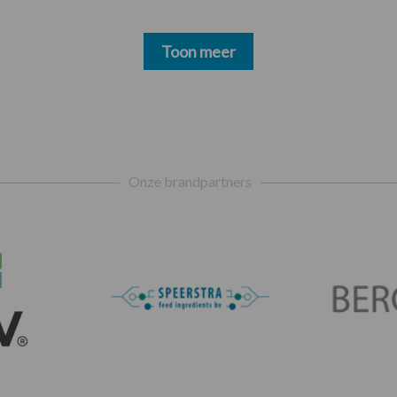
Toon meer
Onze brandpartners