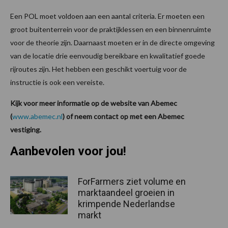
Een POL moet voldoen aan een aantal criteria. Er moeten een
groot buitenterrein voor de praktijklessen en een binnenruimte
voor de theorie zijn. Daarnaast moeten er in de directe omgeving
van de locatie drie eenvoudig bereikbare en kwalitatief goede
rijroutes zijn. Het hebben een geschikt voertuig voor de
instructie is ook een vereiste.
Kijk voor meer informatie op de website van Abemec
(
www.abemec.nl
) of neem contact op met een Abemec
vestiging.
Aanbevolen voor jou!
ForFarmers ziet volume en
marktaandeel groeien in
krimpende Nederlandse
markt