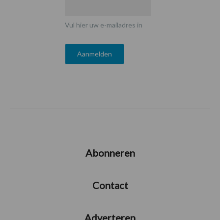
Vul hier uw e-mailadres in
Abonneren
Contact
Adverteren