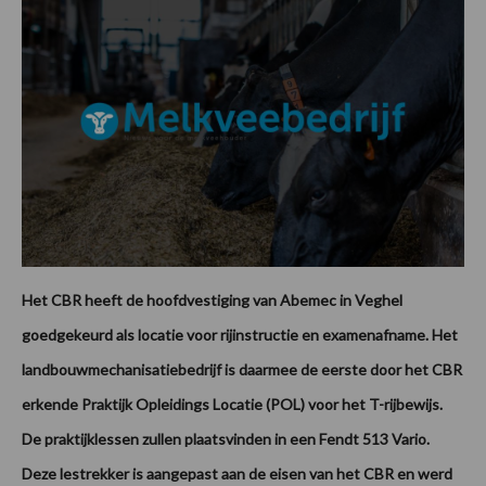
Het CBR heeft de hoofdvestiging van Abemec in Veghel
goedgekeurd als locatie voor rijinstructie en examenafname. Het
landbouwmechanisatiebedrijf is daarmee de eerste door het CBR
erkende Praktijk Opleidings Locatie (POL) voor het T-rijbewijs.
De praktijklessen zullen plaatsvinden in een Fendt 513 Vario.
Deze lestrekker is aangepast aan de eisen van het CBR en werd