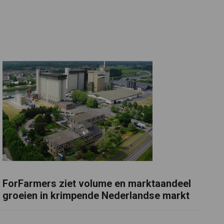
ForFarmers ziet volume en marktaandeel
groeien in krimpende Nederlandse markt