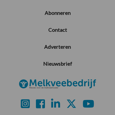
Abonneren
Contact
Adverteren
Nieuwsbrief