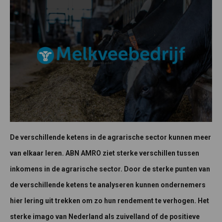
De verschillende ketens in de agrarische sector kunnen meer
van elkaar leren. ABN AMRO ziet sterke verschillen tussen
inkomens in de agrarische sector. Door de sterke punten van
de verschillende ketens te analyseren kunnen ondernemers
hier lering uit trekken om zo hun rendement te verhogen. Het
sterke imago van Nederland als zuivelland of de positieve