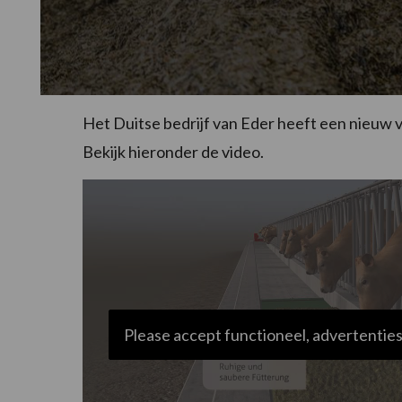
Het Duitse bedrijf van Eder heeft een nieuw
Bekijk hieronder de video.
Please accept functioneel, advertenties