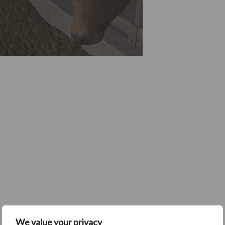
We value your privacy