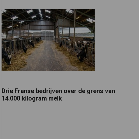
Drie Franse bedrijven over de grens van
14.000 kilogram melk