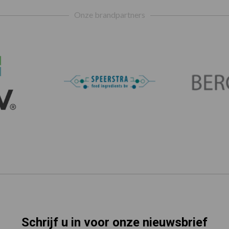
Onze brandpartners
Schrijf u in voor onze nieuwsbrief