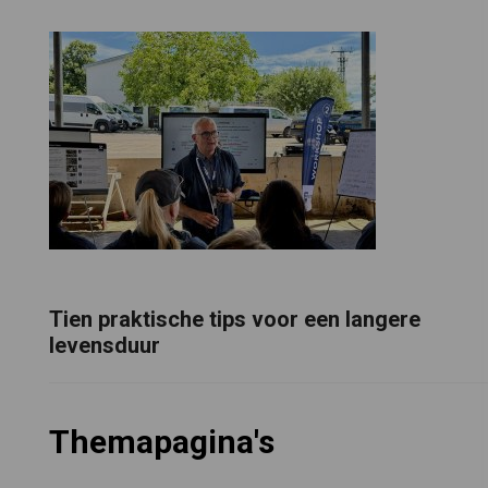
Tien praktische tips voor een langere
levensduur
Themapagina's