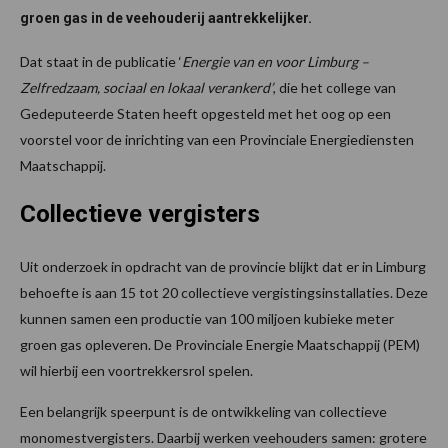
groen gas in de veehouderij aantrekkelijker.
Dat staat in de publicatie ‘
Energie van en voor Limburg –
Zelfredzaam, sociaal en lokaal verankerd’
, die het college van
Gedeputeerde Staten heeft opgesteld met het oog op een
voorstel voor de inrichting van een Provinciale Energiediensten
Maatschappij.
Collectieve vergisters
Uit onderzoek in opdracht van de provincie blijkt dat er in Limburg
behoefte is aan 15 tot 20 collectieve vergistingsinstallaties. Deze
kunnen samen een productie van 100 miljoen kubieke meter
groen gas opleveren. De Provinciale Energie Maatschappij (PEM)
wil hierbij een voortrekkersrol spelen.
Een belangrijk speerpunt is de ontwikkeling van collectieve
monomestvergisters. Daarbij werken veehouders samen: grotere