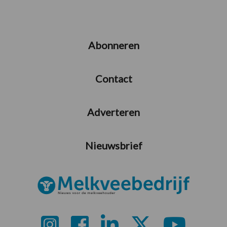
Abonneren
Contact
Adverteren
Nieuwsbrief