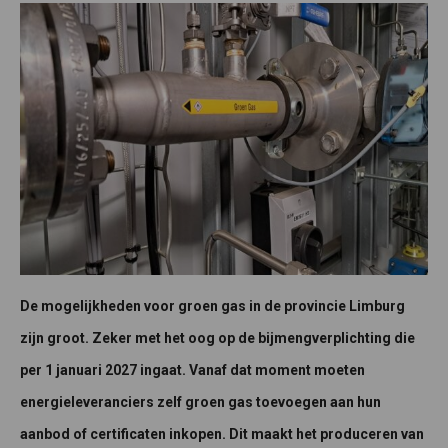
De mogelijkheden voor groen gas in de provincie Limburg
zijn groot. Zeker met het oog op de bijmengverplichting die
per 1 januari 2027 ingaat. Vanaf dat moment moeten
energieleveranciers zelf groen gas toevoegen aan hun
aanbod of certificaten inkopen. Dit maakt het produceren van