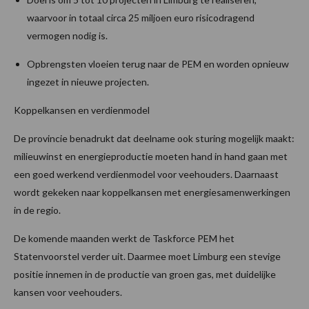
waarvoor in totaal circa 25 miljoen euro risicodragend
vermogen nodig is.
Opbrengsten vloeien terug naar de PEM en worden opnieuw
ingezet in nieuwe projecten.
Koppelkansen en verdienmodel
De provincie benadrukt dat deelname ook sturing mogelijk maakt:
milieuwinst en energieproductie moeten hand in hand gaan met
een goed werkend verdienmodel voor veehouders. Daarnaast
wordt gekeken naar koppelkansen met energiesamenwerkingen
in de regio.
De komende maanden werkt de Taskforce PEM het
Statenvoorstel verder uit. Daarmee moet Limburg een stevige
positie innemen in de productie van groen gas, met duidelijke
kansen voor veehouders.