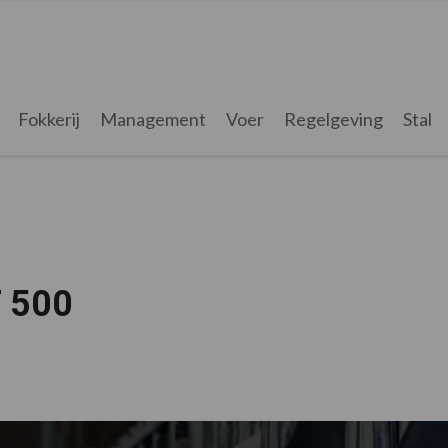
Fokkerij
Management
Voer
Regelgeving
Stal
 500