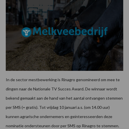
In de sector mestbewerking is Rinagro genomineerd om mee te
dingen naar de Nationale TV Succes Award. De winnaar wordt
bekend gemaakt aan de hand van het aantal ontvangen stemmen
per SMS (= gratis). Tot vrijdag 10 januari a.s. (om 14.00 uur)
kunnen agrarische ondernemers en geïnteresseerden deze
nominatie ondersteunen door per SMS op Rinagro te stemmen.