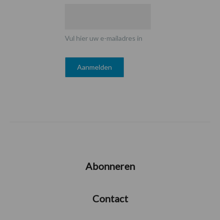
Vul hier uw e-mailadres in
Abonneren
Contact