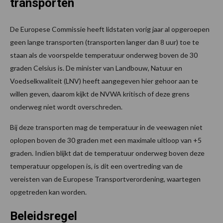
transporten
De Europese Commissie heeft lidstaten vorig jaar al opgeroepen
geen lange transporten (transporten langer dan 8 uur) toe te
staan als de voorspelde temperatuur onderweg boven de 30
graden Celsius is. De minister van Landbouw, Natuur en
Voedselkwaliteit (LNV) heeft aangegeven hier gehoor aan te
willen geven, daarom kijkt de NVWA kritisch of deze grens
onderweg niet wordt overschreden.
Bij deze transporten mag de temperatuur in de veewagen niet
oplopen boven de 30 graden met een maximale uitloop van +5
graden. Indien blijkt dat de temperatuur onderweg boven deze
temperatuur opgelopen is, is dit een overtreding van de
vereisten van de Europese Transportverordening, waartegen
opgetreden kan worden.
Beleidsregel