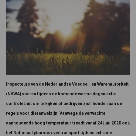
Inspecteurs van de Nederlandse Voedsel- en Warenautoriteit
(NVWA) voeren tijdens de komende warme dagen extra
controles uit om te kijken of bedrijven zich houden aan de
regels voor dierenwelzijn. Vanwege de verwachte
aanhoudende hoog temperatuur treedt vanaf 24 juni 2020 ook
het Nationaal plan voor veetransport tijdens extreme