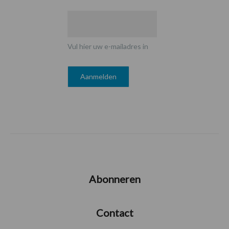
Vul hier uw e-mailadres in
Abonneren
Contact