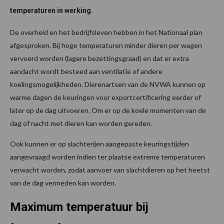
temperaturen in werking.
De overheid en het bedrijfsleven hebben in het Nationaal plan
afgesproken. Bij hoge temperaturen minder dieren per wagen
vervoerd worden (lagere bezettingsgraad) en dat er extra
aandacht wordt besteed aan ventilatie of andere
koelingsmogelijkheden. Dierenartsen van de NVWA kunnen op
warme dagen de keuringen voor exportcertificering eerder of
later op de dag uitvoeren. Om er op de koele momenten van de
dag of nacht met dieren kan worden gereden.
Ook kunnen er op slachterijen aangepaste keuringstijden
aangevraagd worden indien ter plaatse extreme temperaturen
verwacht worden, zodat aanvoer van slachtdieren op het heetst
van de dag vermeden kan worden.
Maximum temperatuur bij