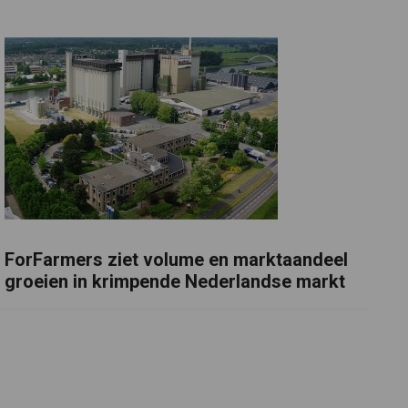
ForFarmers ziet volume en marktaandeel
groeien in krimpende Nederlandse markt