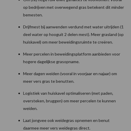
op bedrijven met overwegend gras betekent dit minder
bemesten.
Drijfmest bij aanwenden verdund met water uitrijden (1
deel water op hooguit 2 delen mest). Meer grasland (op
huiskavel) om meer beweidingsruimte te creëren.
Meer percelen in beweidingsplatform aanbieden voor
hogere dagelijkse grasopname.
Meer dagen weiden (vooral in voorjaar en najaar) om
meer vers gras te benutten.
Logistiek van huiskavel optimaliseren (met paden,
oversteken, bruggen) om meer percelen te kunnen
weiden.
Laat jongvee ook weidegras opnemen en benut
daarmee meer vers weidegras direct.