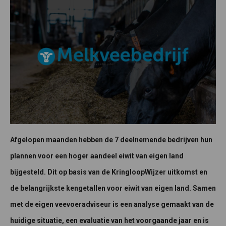
Afgelopen maanden hebben de 7 deelnemende bedrijven hun
plannen voor een hoger aandeel eiwit van eigen land
bijgesteld. Dit op basis van de KringloopWijzer uitkomst en
de belangrijkste kengetallen voor eiwit van eigen land. Samen
met de eigen veevoeradviseur is een analyse gemaakt van de
huidige situatie, een evaluatie van het voorgaande jaar en is