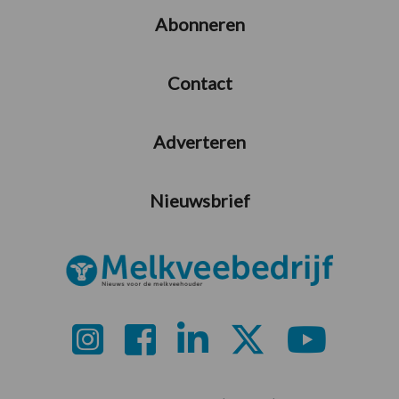
Abonneren
Contact
Adverteren
Nieuwsbrief