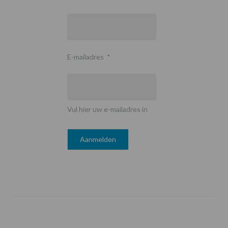
E-mailadres
*
Vul hier uw e-mailadres in