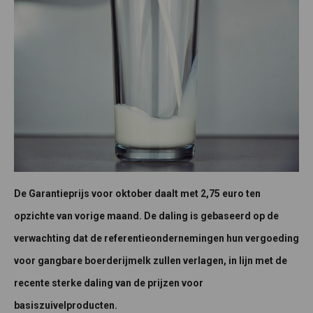
De Garantieprijs voor oktober daalt met 2,75 euro ten
opzichte van vorige maand. De daling is gebaseerd op de
verwachting dat de referentieondernemingen hun vergoeding
voor gangbare boerderijmelk zullen verlagen, in lijn met de
recente sterke daling van de prijzen voor
basiszuivelproducten.