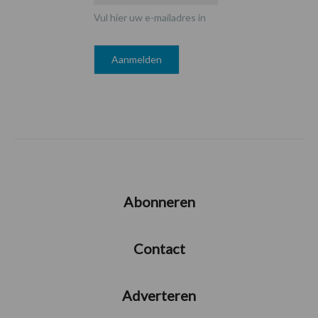
Vul hier uw e-mailadres in
Abonneren
Contact
Adverteren