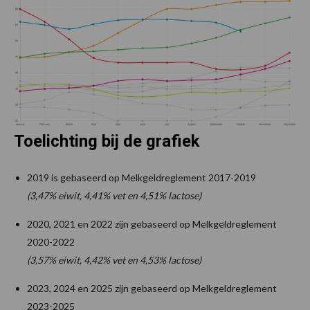
Toelichting bij de grafiek
2019 is gebaseerd op Melkgeldreglement 2017-2019
(3,47% eiwit, 4,41% vet en 4,51% lactose)
2020, 2021 en 2022 zijn gebaseerd op Melkgeldreglement
2020-2022
(3,57% eiwit, 4,42% vet en 4,53% lactose)
2023, 2024 en 2025 zijn gebaseerd op Melkgeldreglement
2023-2025