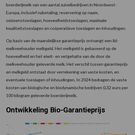
boerderijmelk van een aantal zuivelbedrijven in Noordwest-
Europa, inclusief nabetaling, reservering op naam,
seizoenstoeslagen, hoeveelheidstoeslagen, maximale
kwaliteitstoeslagen en coöperatieve toeslagen en inhoudingen.
Op basis van de maandelijkse garantieprijs ontvangt een lid-
melkveehouder melkgeld. Het melkgeld is gebaseerd op de
hoeveelheid en het eiwit- en vetgehalte van de door de
melkveehouder geleverde melk. Het verschil tussen garantieprijs
en melkgeld ontstaat door verrekening van vaste kosten, en
eventuele toeslagen of inhoudingen. In 2024 bedragen de vaste
kosten van biologische en biodynamische bedrijven 0,32 euro per
100 kilogram geleverde boerderijmelk.
Ontwikkeling Bio-Garantieprijs