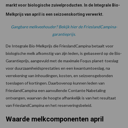
markt voor biologische zuivelproducten. In de Integrale Bio-
Melkprijs van april is een seizoenskorting verwerkt.
Gangbare melkveehouder? Bekijk hier de FrieslandCampina-
garantieprijs.
De Integrale Bio-Melkprijs die FrieslandCampina betaalt voor
biologische melk afkomstig van zijn leden, is gebaseerd op de Bio-
Garantieprijs, aangevuld met de maximale Foqus planet-toeslag
voor duurzaamheidsprestaties en een kwantumtoeslag, na
verrekening van inhoudingen, kosten, en seizoensgebonden
toeslagen of kortingen. Daarbovenop kunnen leden van
FrieslandCampina een aanvullende Contante Nabetaling
ontvangen, waarvan de hoogte afhankelijk is van het resultaat
van FrieslandCampina en het reserveringsbeleid.
Waarde melkcomponenten april