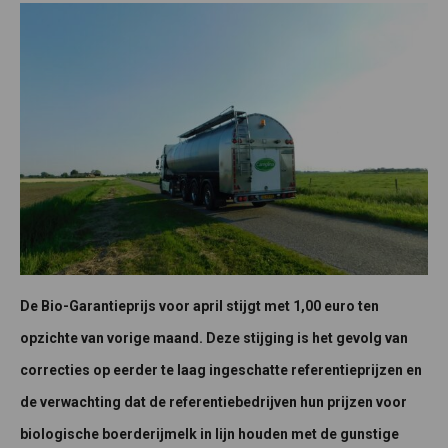
De Bio-Garantieprijs voor april stijgt met 1,00 euro ten
opzichte van vorige maand. Deze stijging is het gevolg van
correcties op eerder te laag ingeschatte referentieprijzen en
de verwachting dat de referentiebedrijven hun prijzen voor
biologische boerderijmelk in lijn houden met de gunstige