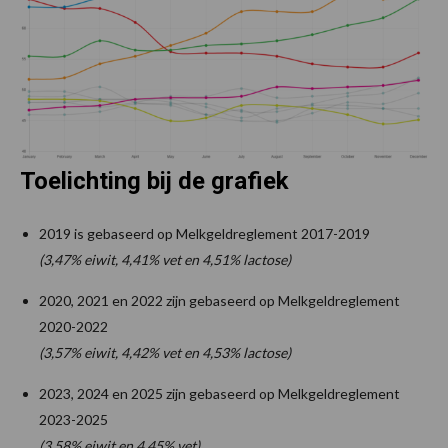
Toelichting bij de grafiek
2019 is gebaseerd op Melkgeldreglement 2017-2019
(3,47% eiwit, 4,41% vet en 4,51% lactose)
2020, 2021 en 2022 zijn gebaseerd op Melkgeldreglement
2020-2022
(3,57% eiwit, 4,42% vet en 4,53% lactose)
2023, 2024 en 2025 zijn gebaseerd op Melkgeldreglement
2023-2025
(3,58% eiwit en 4,45% vet)