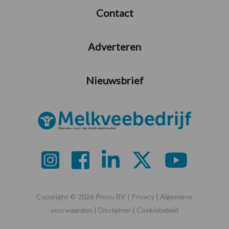
Contact
Adverteren
Nieuwsbrief
Copyright © 2026 Prosu BV |
Privacy
|
Algemene
voorwaarden
|
Disclaimer
|
Cookiebeleid