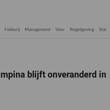
Fokkerij
Management
Voer
Regelgeving
Stal
mpina blijft onveranderd in