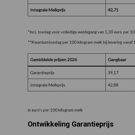
Integrale Melkprijs
42,71
*Incl. toeslag voor volledige weidegang van 1,30 euro per 1
**Kwantumtoeslag per 100 kilogram melk bij levering vanaf 1,
Gemiddelde prijzen 2026
Gangbaar
Garantieprijs
39,17
Integrale Melkprijs
42,88
in euro’s per 100 kilogram melk
Ontwikkeling Garantieprijs