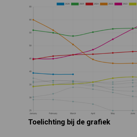
Toelichting bij de grafiek