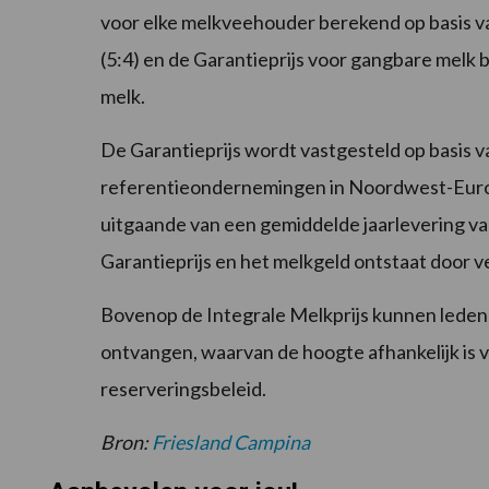
voor elke melkveehouder berekend op basis va
(5:4) en de Garantieprijs voor gangbare melk b
melk.
De Garantieprijs wordt vastgesteld op basis v
referentieondernemingen in Noordwest-Euro
uitgaande van een gemiddelde jaarlevering va
Garantieprijs en het melkgeld ontstaat door 
Bovenop de Integrale Melkprijs kunnen leden
ontvangen, waarvan de hoogte afhankelijk is 
reserveringsbeleid.
Bron:
Friesland Campina