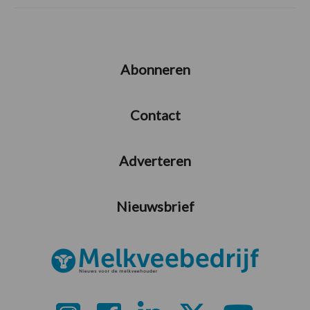
Abonneren
Contact
Adverteren
Nieuwsbrief