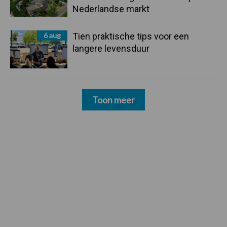
Nederlandse markt
6 aug
Tien praktische tips voor een
langere levensduur
Toon meer