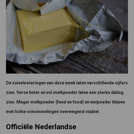
De zuivelnoteringen van deze week laten verschillende cijfers
zien. Verse boter en vol melkpoeder laten een sterke daling
zien. Mager melkpoeder (feed en food) en weipoeder blijven
met lichte schommelingen overwegend stabiel.
Officiële Nederlandse