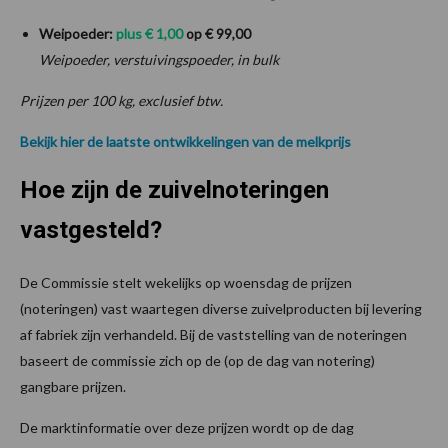
Weipoeder
:
plus
€
1
,00
op € 99,00
Weipoeder, verstuivingspoeder, in bulk
Prijzen per 100 kg, exclusief btw.
Bekijk hier de laatste ontwikkelingen van de melkprijs
Hoe zijn de zuivelnoteringen
vastgesteld?
De Commissie stelt wekelijks op woensdag de prijzen
(noteringen) vast waartegen diverse zuivelproducten bij levering
af fabriek zijn verhandeld. Bij de vaststelling van de noteringen
baseert de commissie zich op de (op de dag van notering)
gangbare prijzen.
De marktinformatie over deze prijzen wordt op de dag