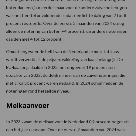
boter dan een jaar eerder, maar voor de andere zuivelnoteringen
was het herstel onvoldoende zodat een lichte daling van 2 tot 8
procent resteerde. Over de eerste 3 maanden van 2024 steeg
alleen de notering van boter (+4 procent); de andere noteringen
daalden met 4 tot 12 procent.
Omdat ongeveer de helft van de Nederlandse melk tot kaas
wordt verwerkt, is de prijsontwikkeling van kaas belangrijk. De
EU-kaasprijs daalde in 2023 met ongeveer 19 procent ten
opzichte van 2022; duidelijk minder dan de zuivelnoteringen die
met circa 30 procent waren gedaald. In 2024 schommelden de
noteringen rond hetzelfde niveau.
Melkaanvoer
In 2023 kwam de melkaanvoer in Nederland 0,9 procent hoger uit
dan het jaar daarvoor. Over de eerste 2 maanden van 2024 was