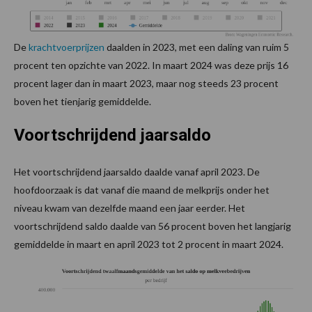
De
krachtvoerprijzen
daalden in 2023, met een daling van ruim 5
procent ten opzichte van 2022. In maart 2024 was deze prijs 16
procent lager dan in maart 2023, maar nog steeds 23 procent
boven het tienjarig gemiddelde.
Voortschrijdend jaarsaldo
Het voortschrijdend jaarsaldo daalde vanaf april 2023. De
hoofdoorzaak is dat vanaf die maand de melkprijs onder het
niveau kwam van dezelfde maand een jaar eerder. Het
voortschrijdend saldo daalde van 56 procent boven het langjarig
gemiddelde in maart en april 2023 tot 2 procent in maart 2024.