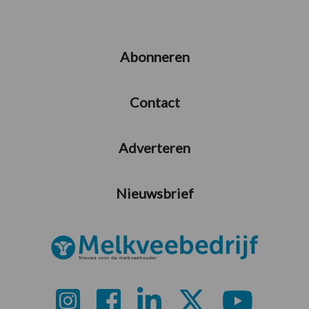
Abonneren
Contact
Adverteren
Nieuwsbrief