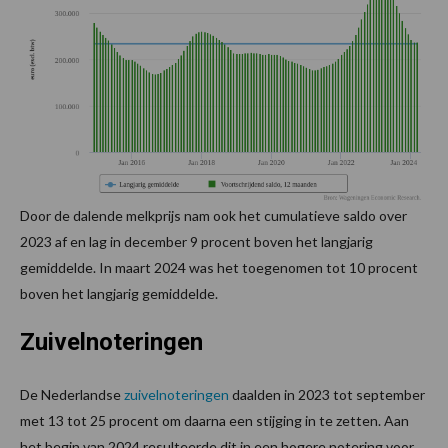
Door de dalende melkprijs nam ook het cumulatieve saldo over
2023 af en lag in december 9 procent boven het langjarig
gemiddelde. In maart 2024 was het toegenomen tot 10 procent
boven het langjarig gemiddelde.
Zuivelnoteringen
De Nederlandse
zuivelnoteringen
daalden in 2023 tot september
met 13 tot 25 procent om daarna een stijging in te zetten. Aan
het begin van 2024 resulteerde dit in een hogere notering voor