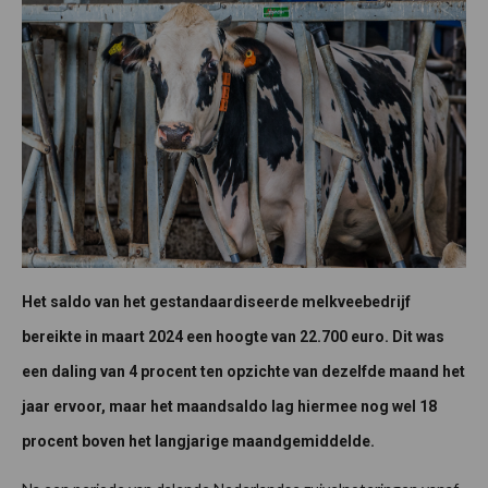
Het saldo van het gestandaardiseerde melkveebedrijf
bereikte in maart 2024 een hoogte van 22.700 euro. Dit was
een daling van 4 procent ten opzichte van dezelfde maand het
jaar ervoor, maar het maandsaldo lag hiermee nog wel 18
procent boven het langjarige maandgemiddelde.