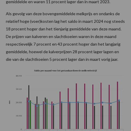
gemiddelde en waren 11 procent lager dan in maart 2023.
Als gevolg van deze bovengemiddelde melkprijs en ondanks de
relatief hoge (voer)kosten lag het saldo in maart 2024 nog steeds
18 procent hoger dan het tienjarig gemiddelde van deze maand.
De prijzen van kalveren en slachtkoeien waren in deze maand
respectievelijk 7 procent en 43 procent hoger dan het langjarig
gemiddelde, hoewel de kalverprijzen 28 procent lager lagen en
die van de slachtkoeien 5 procent lager dan in maart vorig jaar.