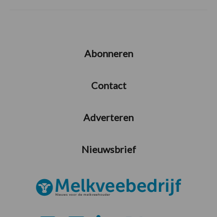
Abonneren
Contact
Adverteren
Nieuwsbrief