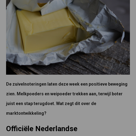
De zuivelnoteringen laten deze week een positieve beweging
zien. Melkpoeders en weipoeder trekken aan, terwijl boter
juist een stap terugdoet. Wat zegt dit over de
marktontwikkeling?
Officiële Nederlandse