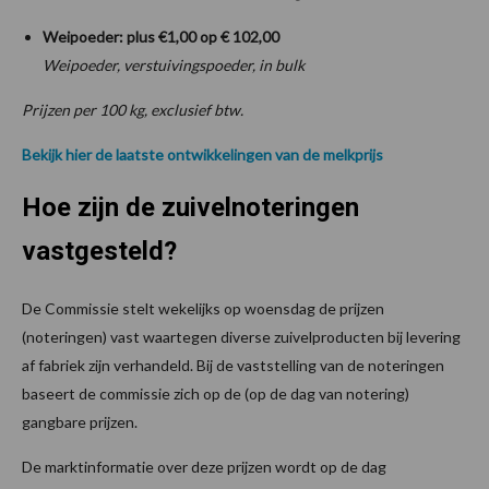
Weipoeder
:
plus €
1
,00
op
€ 102,00
Weipoeder, verstuivingspoeder, in bulk
Prijzen per 100 kg, exclusief btw.
Bekijk hier de laatste ontwikkelingen van de melkprijs
Hoe zijn de zuivelnoteringen
vastgesteld?
De Commissie stelt wekelijks op woensdag de prijzen
(noteringen) vast waartegen diverse zuivelproducten bij levering
af fabriek zijn verhandeld. Bij de vaststelling van de noteringen
baseert de commissie zich op de (op de dag van notering)
gangbare prijzen.
De marktinformatie over deze prijzen wordt op de dag