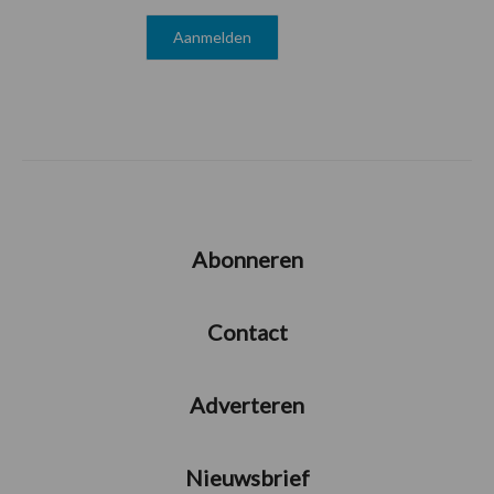
Abonneren
Contact
Adverteren
Nieuwsbrief