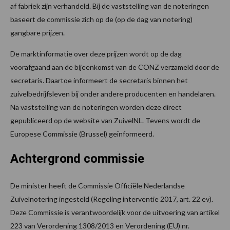
af fabriek zijn verhandeld. Bij de vaststelling van de noteringen
baseert de commissie zich op de (op de dag van notering)
gangbare prijzen.
De marktinformatie over deze prijzen wordt op de dag
voorafgaand aan de bijeenkomst van de CONZ verzameld door de
secretaris. Daartoe informeert de secretaris binnen het
zuivelbedrijfsleven bij onder andere producenten en handelaren.
Na vaststelling van de noteringen worden deze direct
gepubliceerd op de website van ZuivelNL. Tevens wordt de
Europese Commissie (Brussel) geïnformeerd.
Achtergrond commissie
De minister heeft de Commissie Officiële Nederlandse
Zuivelnotering ingesteld (Regeling interventie 2017, art. 22 ev).
Deze Commissie is verantwoordelijk voor de uitvoering van artikel
223 van Verordening 1308/2013 en Verordening (EU) nr.