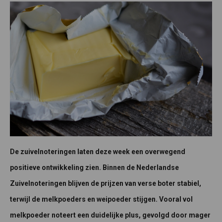
De zuivelnoteringen laten deze week een overwegend
positieve ontwikkeling zien. Binnen de Nederlandse
Zuivelnoteringen blijven de prijzen van verse boter stabiel,
terwijl de melkpoeders en weipoeder stijgen. Vooral vol
melkpoeder noteert een duidelijke plus, gevolgd door mager