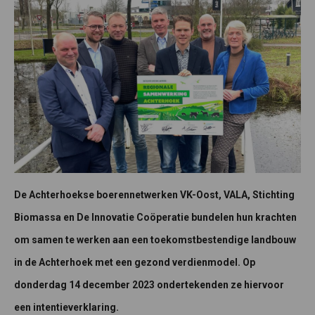
De Achterhoekse boerennetwerken VK-Oost, VALA, Stichting
Biomassa en De Innovatie Coöperatie bundelen hun krachten
om samen te werken aan een toekomstbestendige landbouw
in de Achterhoek met een gezond verdienmodel. Op
donderdag 14 december 2023 ondertekenden ze hiervoor
een intentieverklaring.