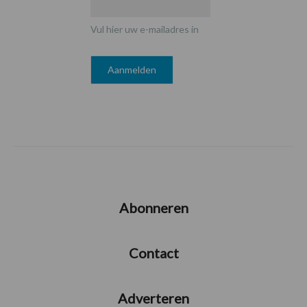
Vul hier uw e-mailadres in
Abonneren
Contact
Adverteren