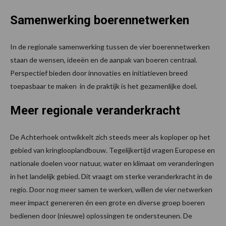
Samenwerking boerennetwerken
In de regionale samenwerking tussen de vier boerennetwerken
staan de wensen, ideeën en de aanpak van boeren centraal.
Perspectief bieden door innovaties en initiatieven breed
toepasbaar te maken in de praktijk is het gezamenlijke doel.
Meer regionale veranderkracht
De Achterhoek ontwikkelt zich steeds meer als koploper op het
gebied van kringlooplandbouw. Tegelijkertijd vragen Europese en
nationale doelen voor natuur, water en klimaat om veranderingen
in het landelijk gebied. Dit vraagt om sterke veranderkracht in de
regio. Door nog meer samen te werken, willen de vier netwerken
meer impact genereren én een grote en diverse groep boeren
bedienen door (nieuwe) oplossingen te ondersteunen. De