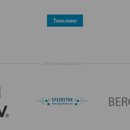
Toon meer
Onze brandpartners