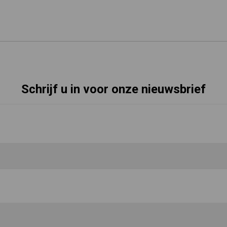
Schrijf u in voor onze nieuwsbrief