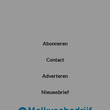
Abonneren
Contact
Adverteren
Nieuwsbrief