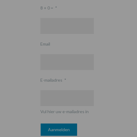
8 + 0 =
*
Email
E-mailadres
*
Vul hier uw e-mailadres in