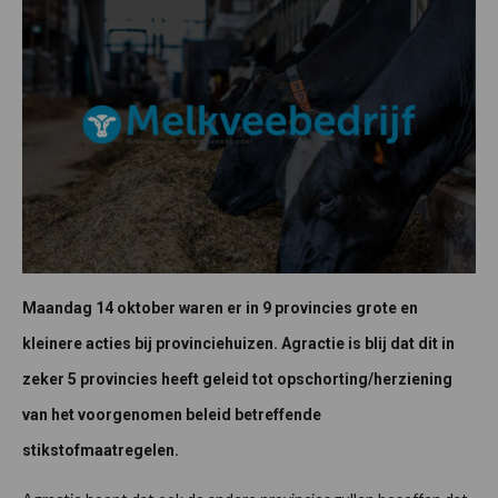
Maandag 14 oktober waren er in 9 provincies grote en
kleinere acties bij provinciehuizen. Agractie is blij dat dit in
zeker 5 provincies heeft geleid tot opschorting/herziening
van het voorgenomen beleid betreffende
stikstofmaatregelen.