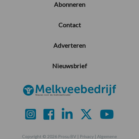
Abonneren
Contact
Adverteren
Nieuwsbrief
Copyright © 2026 Prosu BV |
Privacy
|
Algemene