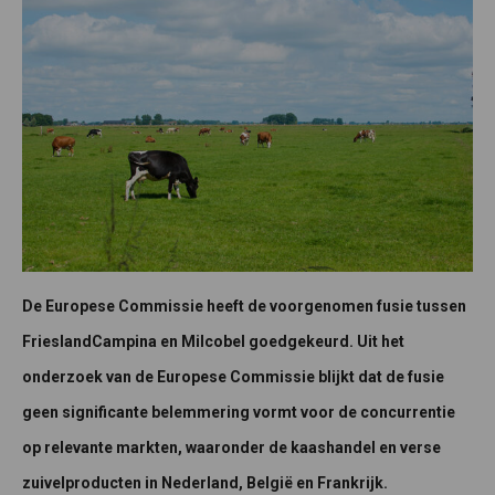
De Europese Commissie heeft de voorgenomen fusie tussen
FrieslandCampina en Milcobel goedgekeurd. Uit het
onderzoek van de Europese Commissie blijkt dat de fusie
geen significante belemmering vormt voor de concurrentie
op relevante markten, waaronder de kaashandel en verse
zuivelproducten in Nederland, België en Frankrijk.