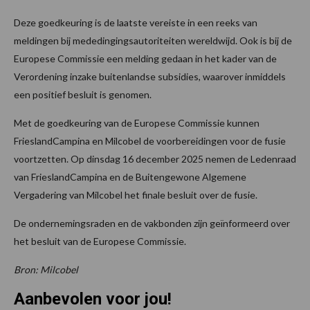
Deze goedkeuring is de laatste vereiste in een reeks van
meldingen bij mededingingsautoriteiten wereldwijd. Ook is bij de
Europese Commissie een melding gedaan in het kader van de
Verordening inzake buitenlandse subsidies, waarover inmiddels
een positief besluit is genomen.
Met de goedkeuring van de Europese Commissie kunnen
FrieslandCampina en Milcobel de voorbereidingen voor de fusie
voortzetten. Op dinsdag 16 december 2025 nemen de Ledenraad
van FrieslandCampina en de Buitengewone Algemene
Vergadering van Milcobel het finale besluit over de fusie.
De ondernemingsraden en de vakbonden zijn geïnformeerd over
het besluit van de Europese Commissie.
Bron: Milcobel
Aanbevolen voor jou!