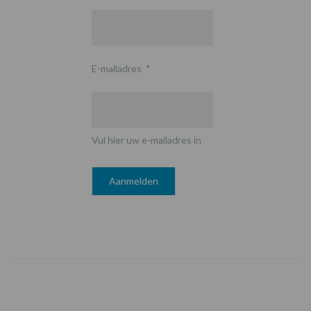
E-mailadres
*
Vul hier uw e-mailadres in