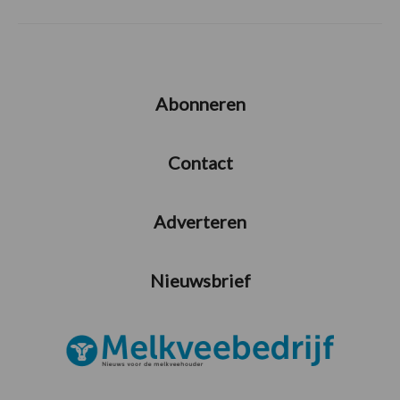
Abonneren
Contact
Adverteren
Nieuwsbrief