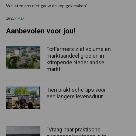
We laten ons niet gauw de kop gek maken".
Bron:
AD
Aanbevolen voor jou!
ForFarmers ziet volume en
marktaandeel groeien in
krimpende Nederlandse
markt
Tien praktische tips voor
een langere levensduur
“Vraag naar praktische