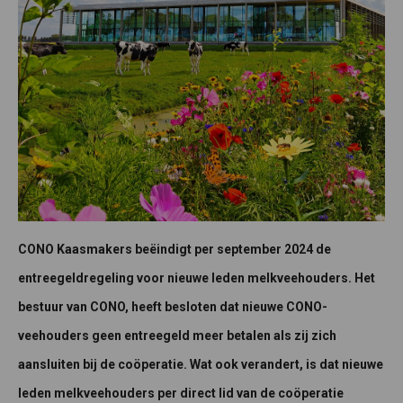
CONO Kaasmakers beëindigt per september 2024 de
entreegeldregeling voor nieuwe leden melkveehouders. Het
bestuur van CONO, heeft besloten dat nieuwe CONO-
veehouders geen entreegeld meer betalen als zij zich
aansluiten bij de coöperatie. Wat ook verandert, is dat nieuwe
leden melkveehouders per direct lid van de coöperatie