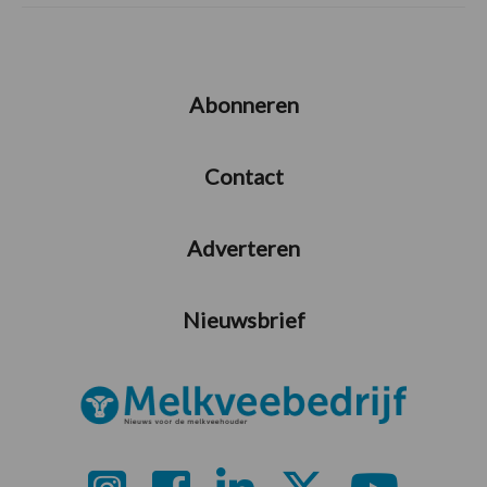
Abonneren
Contact
Adverteren
Nieuwsbrief