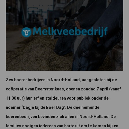
Zes boerenbedrijven in Noord-Holland, aangesloten bij de
coöperatie van Beemster kaas, openen zondag 7 april (vanaf
11.00 uur) hun erf en staldeuren voor publiek onder de
noemer ‘Dagje bij de Boer Dag’. De deelnemende
boerenbedrijven bevinden zich allen in Noord-Holland. De
families nodigen iedereen van harte uit om te komen kijken