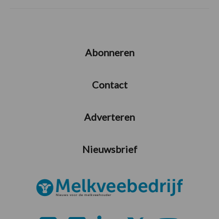
Abonneren
Contact
Adverteren
Nieuwsbrief