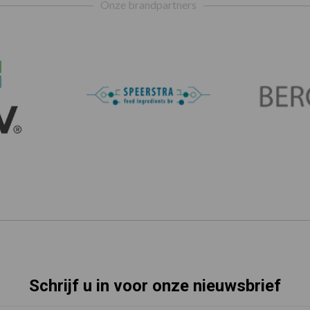
Onze brandpartners
Schrijf u in voor onze nieuwsbrief