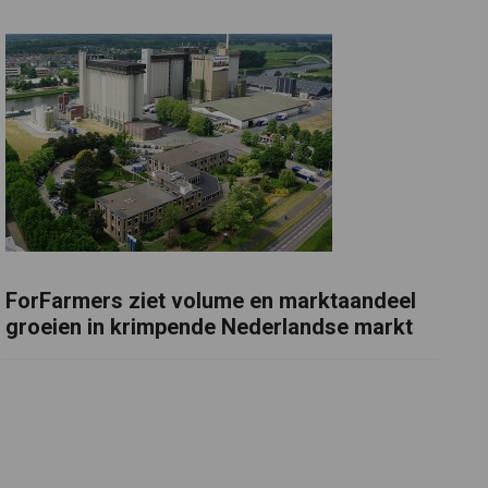
ForFarmers ziet volume en marktaandeel
groeien in krimpende Nederlandse markt