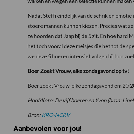
wikken en wegen een selectie kunnen maken 
Nadat Steffi eindelijk van de schrik en emotie 
stoere mannen kunnen kiezen. Precies wat ze 
ze hoorden dat Jaap bij de 5 zit. En hoe hard 
het toch vooral deze meisjes die het tot de
we deze 5 boeren intensief volgen bij hun zoek
Boer Zoekt Vrouw, elke zondagavond op tv!
Boer zoekt Vrouw, elke zondagavond om 20:
Hoofdfoto: De vijf boeren en Yvon (bron: Linel
Bron:
KRO-NCRV
Aanbevolen voor jou!