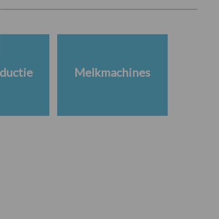
ductie
Melkmachines