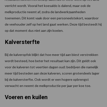
verricht wordt. Vooral het koesaldo is dalend, maar ook de
melkproductie neemt af, zodra de landwerkzaamheden
toenemen. Dit komt vaak door een personeelstekort, waardoor
de veehouder zelf op het land gaat werken. Deze tijd besteedt hij
op dat moment dus niet aan zijn koeien.
Kalversterfte
Bij de kalveropfok blijkt dat hoe meer tijd aan biest verstrekken
wordt besteed, hoe beter het resultaat kan zijn. Dit geldt ook
voor de kalveren tot veertien dagen oud: bedrijven die namelijk
meer tijd besteden aan deze kalveren, scoren grotendeels lager
bij de kalversterfte. Ook wordt er een hogere opbrengst
verwacht en neemt de melkproductie per jaar per koe toe.
Voeren en kuilen