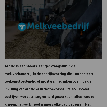
Arbeid is een steeds lastiger vraagstuk in de
melkveehouderij. Is de bedrijfsvoering die u nu hanteert
toekomstbestendig of moet u al nadenken over hoe de
invulling van arbeid er in de toekomst uitziet? Op veel
bedrijven wordt er lang en hard gewerkt om alles rond te
krijgen; het werk moet immers elke dag gebeuren. Het