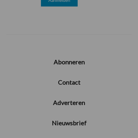
Abonneren
Contact
Adverteren
Nieuwsbrief