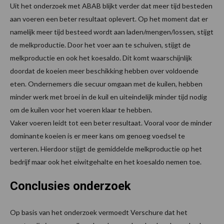
Uit het onderzoek met ABAB blijkt verder dat meer tijd besteden
aan voeren een beter resultaat oplevert. Op het moment dat er
namelijk meer tijd besteed wordt aan laden/mengen/lossen, stijgt
de melkproductie. Door het voer aan te schuiven, stijgt de
melkproductie en ook het koesaldo. Dit komt waarschijnlijk
doordat de koeien meer beschikking hebben over voldoende
eten. Ondernemers die secuur omgaan met de kuilen, hebben
minder werk met broei in de kuil en uiteindelijk minder tijd nodig
om de kuilen voor het voeren klaar te hebben.
Vaker voeren leidt tot een beter resultaat. Vooral voor de minder
dominante koeien is er meer kans om genoeg voedsel te
verteren. Hierdoor stijgt de gemiddelde melkproductie op het
bedrijf maar ook het eiwitgehalte en het koesaldo nemen toe.
Conclusies onderzoek
Op basis van het onderzoek vermoedt Verschure dat het