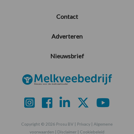
Contact
Adverteren
Nieuwsbrief
Copyright © 2026 Prosu BV |
Privacy
|
Algemene
voorwaarden
|
Disclaimer
|
Cookiebeleid