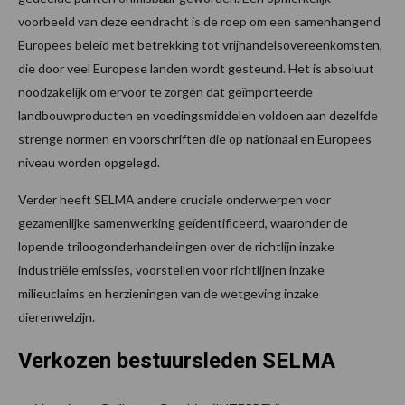
voorbeeld van deze eendracht is de roep om een samenhangend
Europees beleid met betrekking tot vrijhandelsovereenkomsten,
die door veel Europese landen wordt gesteund. Het is absoluut
noodzakelijk om ervoor te zorgen dat geïmporteerde
landbouwproducten en voedingsmiddelen voldoen aan dezelfde
strenge normen en voorschriften die op nationaal en Europees
niveau worden opgelegd.
Verder heeft SELMA andere cruciale onderwerpen voor
gezamenlijke samenwerking geïdentificeerd, waaronder de
lopende triloogonderhandelingen over de richtlijn inzake
industriële emissies, voorstellen voor richtlijnen inzake
milieuclaims en herzieningen van de wetgeving inzake
dierenwelzijn.
Verkozen bestuursleden SELMA