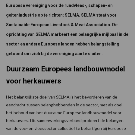
Europese vereniging voor de rundvlees-, schapen- en
geitenindustrie op te richten: SELMA. SELMA staat voor
Sustainable European Livestock & Meat Association. De
oprichting van SELMA markeert een belangrijke mijlpaal in de
sector en andere Europese landen hebben belangstelling
getoond om zich bij de vereniging aan te sluiten.
Duurzaam Europees landbouwmodel
voor herkauwers
Het belangrijkste doel van SELMA is het bevorderen van de
eendracht tussen belanghebbenden in de sector, met als doel
het behoud van het duurzame Europese landbouwmodel voor
herkauwers. Dit samenwerkingsverband probeert de belangen
van de vee- en vleessector collectief te behartigen bij Europese