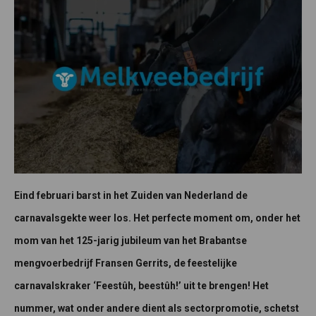
Eind februari barst in het Zuiden van Nederland de
carnavalsgekte weer los. Het perfecte moment om, onder het
mom van het 125-jarig jubileum van het Brabantse
mengvoerbedrijf Fransen Gerrits, de feestelijke
carnavalskraker ‘Feestûh, beestûh!’ uit te brengen! Het
nummer, wat onder andere dient als sectorpromotie, schetst