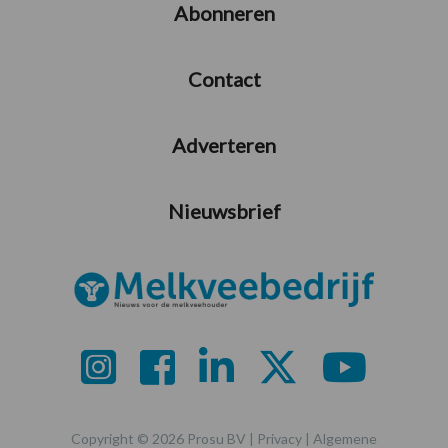
Abonneren
Contact
Adverteren
Nieuwsbrief
Copyright © 2026 Prosu BV |
Privacy
|
Algemene