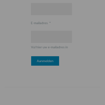
E-mailadres
*
Vul hier uw e-mailadres in