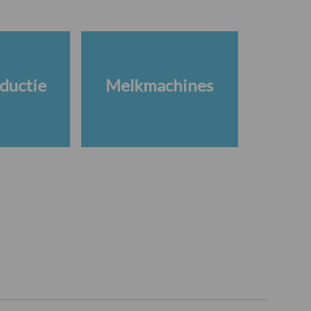
ductie
Melkmachines