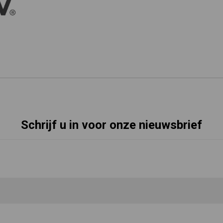
Schrijf u in voor onze nieuwsbrief