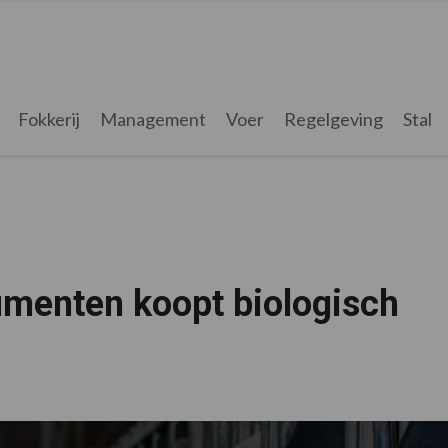
Fokkerij
Management
Voer
Regelgeving
Stal
menten koopt biologisch