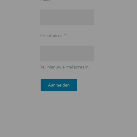
E-mailadres
*
Vul hier uw e-mailadres in