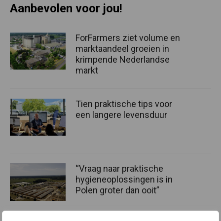
Aanbevolen voor jou!
ForFarmers ziet volume en
marktaandeel groeien in
krimpende Nederlandse
markt
Tien praktische tips voor
een langere levensduur
“Vraag naar praktische
hygieneoplossingen is in
Polen groter dan ooit”