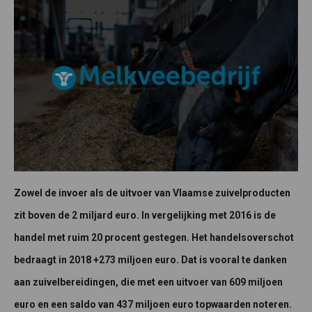
Zowel de invoer als de uitvoer van Vlaamse zuivelproducten
zit boven de 2 miljard euro. In vergelijking met 2016 is de
handel met ruim 20 procent gestegen. Het handelsoverschot
bedraagt in 2018 +273 miljoen euro. Dat is vooral te danken
aan zuivelbereidingen, die met een uitvoer van 609 miljoen
euro en een saldo van 437 miljoen euro topwaarden noteren.