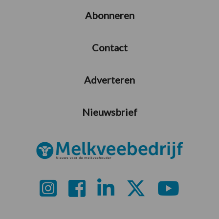
Abonneren
Contact
Adverteren
Nieuwsbrief