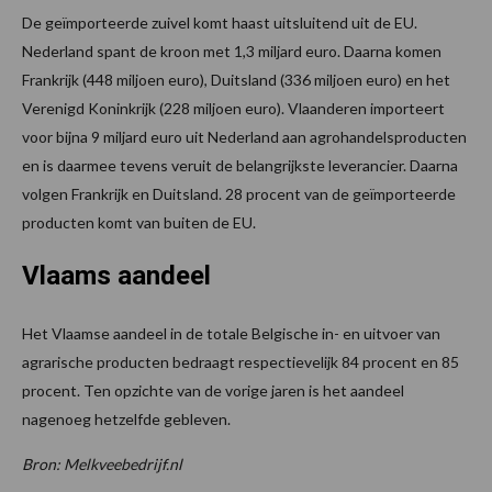
De geïmporteerde zuivel komt haast uitsluitend uit de EU.
Nederland spant de kroon met 1,3 miljard euro. Daarna komen
Frankrijk (448 miljoen euro), Duitsland (336 miljoen euro) en het
Verenigd Koninkrijk (228 miljoen euro). Vlaanderen importeert
voor bijna 9 miljard euro uit Nederland aan agrohandelsproducten
en is daarmee tevens veruit de belangrijkste leverancier. Daarna
volgen Frankrijk en Duitsland. 28 procent van de geïmporteerde
producten komt van buiten de EU.
Vlaams aandeel
Het Vlaamse aandeel in de totale Belgische in- en uitvoer van
agrarische producten bedraagt respectievelijk 84 procent en 85
procent. Ten opzichte van de vorige jaren is het aandeel
nagenoeg hetzelfde gebleven.
Bron: Melkveebedrijf.nl