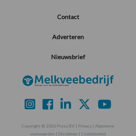
Contact
Adverteren
Nieuwsbrief
Copyright © 2026 Prosu BV |
Privacy
|
Algemene
voorwaarden
|
Disclaimer
|
Cookiebeleid