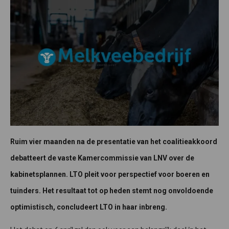
Ruim vier maanden na de presentatie van het coalitieakkoord
debatteert de vaste Kamercommissie van LNV over de
kabinetsplannen. LTO pleit voor perspectief voor boeren en
tuinders. Het resultaat tot op heden stemt nog onvoldoende
optimistisch, concludeert LTO in haar inbreng.