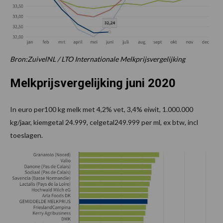
Bron:
ZuivelNL / LTO Internationale Melkprijsvergelijking
Melkprijsvergelijking juni 2020
In euro per100 kg melk met 4,2% vet, 3,4% eiwit, 1.000.000
kg/jaar, kiemgetal 24.999, celgetal249.999 per ml, ex btw, incl
toeslagen.