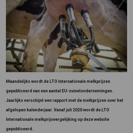
Maandelijks wordt de LTO Internationale melkprijzen
gepubliceerd van een aantal EU-zuivelondernemingen.
Jaarlijks verschijnt een rapport met de melkprijzen over het
afgelopen kalenderjaar. Vanaf juli 2020 wordt de LTO
Internationale melkprijsvergelijking op deze website
gepubliceerd.