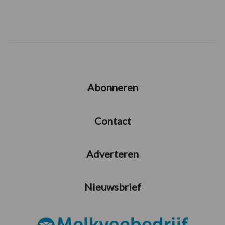
Abonneren
Contact
Adverteren
Nieuwsbrief