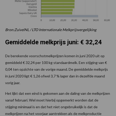
Bron:
ZuivelNL / LTO Internationale Melkprijsvergelijking
Gemiddelde melkprijs juni: € 32,24
De berekende voorschotmelkprijzen komen in juni 2020 uit op
gemiddeld € 32,24 per 100 kg standaardmelk. Een stijging van €
0,04 ten opzichte van de vorige maand. De gemiddelde melkprijs
in juni 2020 ligt € 1,26 ofwel 3,7 % lager dan in dezelfde maand
vorig jaar.
Het lijkt dat een eind is gekomen aan de daling van de melkprijzen
vanaf februari. Wel moet hierbij opgemerkt worden dat de
stijging minimaal is en dat het niet ongebruikelijk is dat de
melkprijzen na het voorjaar aantrekken als de melkproductie