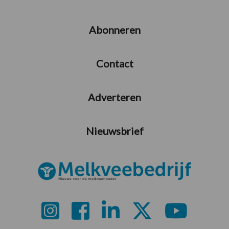
Abonneren
Contact
Adverteren
Nieuwsbrief