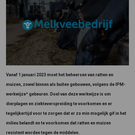
Vanaf 1 januari 2023 moet het beheersen van ratten en
muizen, zowel binnen als buiten gebouwen, volgens de IPM-
werkwijze* gebeuren. Doel van deze werkwijze is om
dierplagen en ziekteverspreiding te voorkomen en er
tegelijkertijd voor te zorgen dat er zo min mogelijk gif in het
milieu belandt en te voorkomen dat ratten en muizen
resistent worden tegen de middelen.