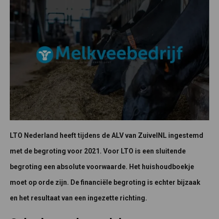
LTO Nederland heeft tijdens de ALV van ZuivelNL ingestemd
met de begroting voor 2021. Voor LTO is een sluitende
begroting een absolute voorwaarde. Het huishoudboekje
moet op orde zijn. De financiële begroting is echter bijzaak
en het resultaat van een ingezette richting.