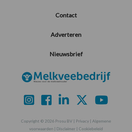
Contact
Adverteren
Nieuwsbrief
Copyright © 2026 Prosu BV |
Privacy
|
Algemene
voorwaarden
|
Disclaimer
|
Cookiebeleid