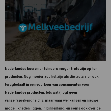
Nederlandse boeren en tuinders mogen trots zijn op hun
producten. Nog mooier zou het zijn als die trots zich ook
terugbetaalt in een voorkeur van consumenten voor
Nederlandse producten. Iets wat (nog) geen
vanzelfsprekendheid is, maar waar wel kansen en nieuwe
mogelijkheden liggen. In binnenland, en soms ook over de