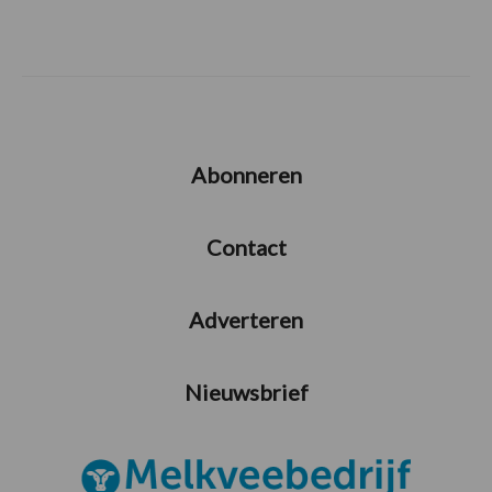
Abonneren
Contact
Adverteren
Nieuwsbrief