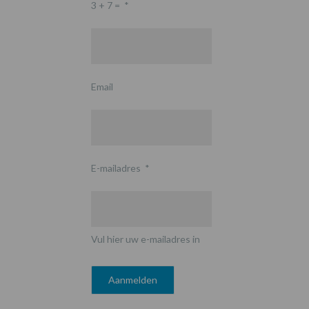
3 + 7 =
*
Email
E-mailadres
*
Vul hier uw e-mailadres in