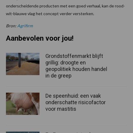
onderscheidende producten met een goed verhaal, kan de rood-
wit-blauwe vlag het concept verder versterken.
Bron:
Agrifirm
Aanbevolen voor jou!
Grondstoffenmarkt blijft
grillig: droogte en
geopolitiek houden handel
in de greep
De speenhuid: een vaak
onderschatte risicofactor
voor mastitis