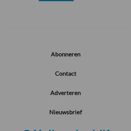
Abonneren
Contact
Adverteren
Nieuwsbrief