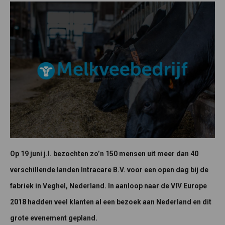
Op 19 juni j.l. bezochten zo’n 150 mensen uit meer dan 40
verschillende landen Intracare B.V. voor een open dag bij de
fabriek in Veghel, Nederland. In aanloop naar de VIV Europe
2018 hadden veel klanten al een bezoek aan Nederland en dit
grote evenement gepland.