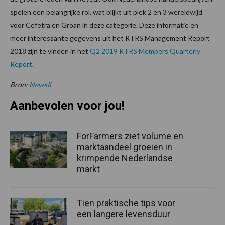
spelen een belangrijke rol, wat blijkt uit plek 2 en 3 wereldwijd
voor Cefetra en Groan in deze categorie. Deze informatie en
meer interessante gegevens uit het RTRS Management Report
2018 zijn te vinden in het
Q2 2019 RTRS Members Quarterly
Report
.
Bron:
Nevedi
Aanbevolen voor jou!
ForFarmers ziet volume en
marktaandeel groeien in
krimpende Nederlandse
markt
Tien praktische tips voor
een langere levensduur