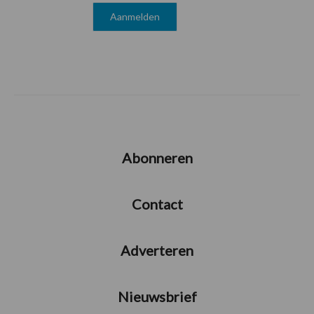
Abonneren
Contact
Adverteren
Nieuwsbrief