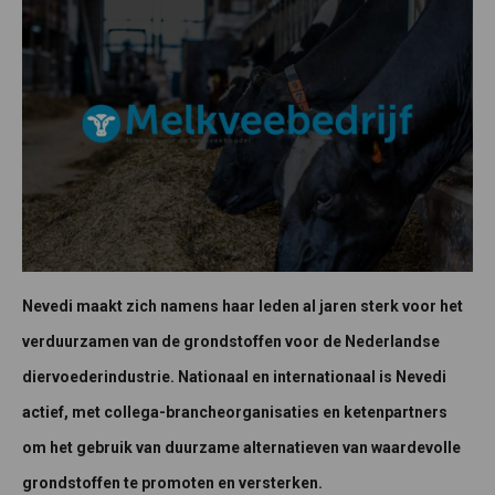
Nevedi maakt zich namens haar leden al jaren sterk voor het
verduurzamen van de grondstoffen voor de Nederlandse
diervoederindustrie. Nationaal en internationaal is Nevedi
actief, met collega-brancheorganisaties en ketenpartners
om het gebruik van duurzame alternatieven van waardevolle
grondstoffen te promoten en versterken.