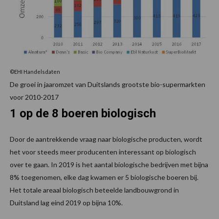
©EHI Handelsdaten
De groei in jaaromzet van Duitslands grootste bio-supermarkten
voor 2010-2017
1 op de 8 boeren biologisch
Door de aantrekkende vraag naar biologische producten, wordt
het voor steeds meer producenten interessant op biologisch
over te gaan. In 2019 is het aantal biologische bedrijven met bijna
8% toegenomen, elke dag kwamen er 5 biologische boeren bij.
Het totale areaal biologisch beteelde landbouwgrond in
Duitsland lag eind 2019 op bijna 10%.