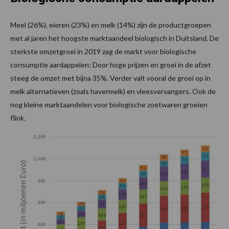
Meel (26%), eieren (23%) en melk (14%) zijn de productgroepen
met al jaren het hoogste marktaandeel biologisch in Duitsland. De
sterkste omzetgroei in 2019 zag de markt voor biologische
consumptie aardappelen: Door hoge prijzen en groei in de afzet
steeg de omzet met bijna 35%. Verder valt vooral de groei op in
melk alternatieven (zoals havermelk) en vleesvervangers. Ook de
nog kleine marktaandelen voor biologische zoetwaren groeien
flink.