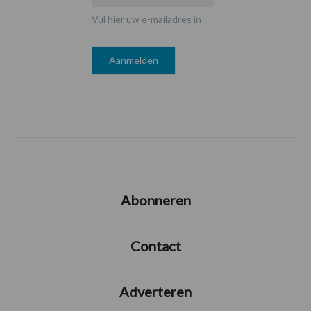
Vul hier uw e-mailadres in
Abonneren
Contact
Adverteren