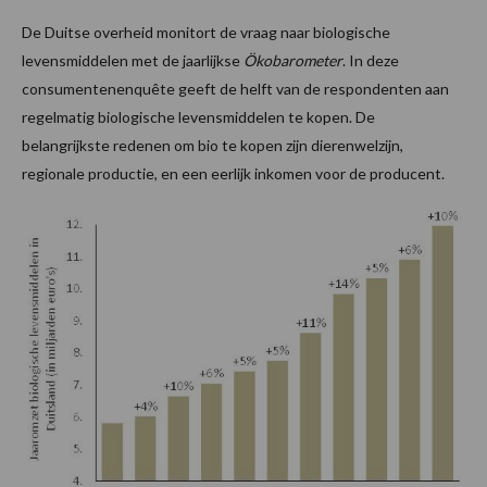
De Duitse overheid monitort de vraag naar biologische
levensmiddelen met de jaarlijkse
Ökobarometer
. In deze
consumentenenquête geeft de helft van de respondenten aan
regelmatig biologische levensmiddelen te kopen. De
belangrijkste redenen om bio te kopen zijn dierenwelzijn,
regionale productie, en een eerlijk inkomen voor de producent.