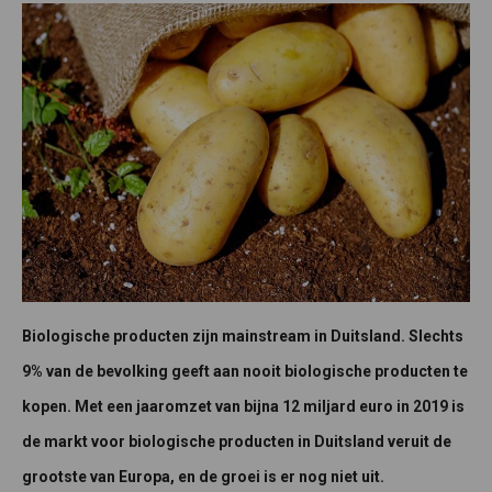
Biologische producten zijn mainstream in Duitsland. Slechts
9% van de bevolking geeft aan nooit biologische producten te
kopen. Met een jaaromzet van bijna 12 miljard euro in 2019 is
de markt voor biologische producten in Duitsland veruit de
grootste van Europa, en de groei is er nog niet uit.