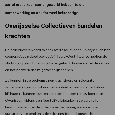
aan al met elkaar samengewerkt hebben, is die
samenwerking nu ook formeel bekrachtigd.
Overijsselse Collectieven bundelen
krachten
De collectieven Noord-West Overijssel, Midden Overijssel en het
coöperatieve gebiedscollectief Noord-Oost Twente hebben de
stichting opgericht om nog beter gebruik te maken van de kennis
en het netwerk dat ze gezamenlijk hebben.
Zo kunnen in de toekomst nog krachtigere en relevante
samenwerkingen ontstaan met als doel om een onafhankelijke
bijdrage te kunnen leveren aan toekomstbestendig boeren in
Overijssel. Tijdens een feestelijke bijeenkomst waarbij alle
bestuursleden van de collectieven aanwezig waren zijn de
statuten getekend en is de stichting formeel opgericht.