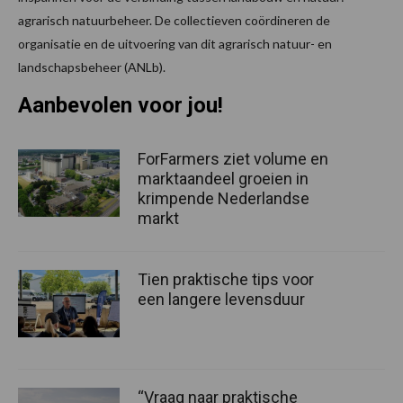
agrarisch natuurbeheer. De collectieven coördineren de
organisatie en de uitvoering van dit agrarisch natuur- en
landschapsbeheer (ANLb).
Aanbevolen voor jou!
ForFarmers ziet volume en
marktaandeel groeien in
krimpende Nederlandse
markt
Tien praktische tips voor
een langere levensduur
“Vraag naar praktische