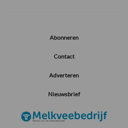
Abonneren
Contact
Adverteren
Nieuwsbrief