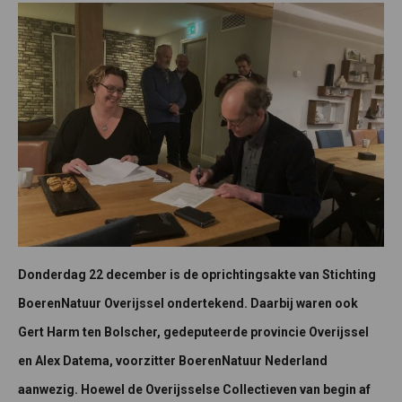
Donderdag 22 december is de oprichtingsakte van Stichting
BoerenNatuur Overijssel ondertekend. Daarbij waren ook
Gert Harm ten Bolscher, gedeputeerde provincie Overijssel
en Alex Datema, voorzitter BoerenNatuur Nederland
aanwezig. Hoewel de Overijsselse Collectieven
van begin af