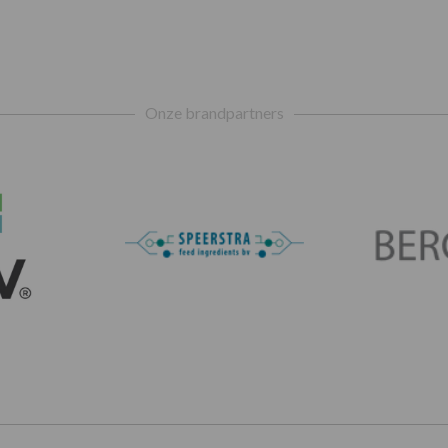
Onze brandpartners