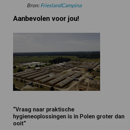
Bron:
FrieslandCampina
Aanbevolen voor jou!
“Vraag naar praktische
hygieneoplossingen is in Polen groter dan
ooit”