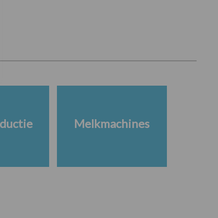
ductie
Melkmachines