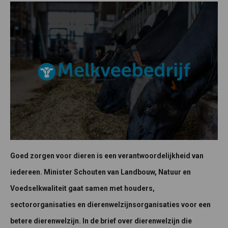
Goed zorgen voor dieren is een verantwoordelijkheid van
iedereen. Minister Schouten van Landbouw, Natuur en
Voedselkwaliteit gaat samen met houders,
sectororganisaties en dierenwelzijnsorganisaties voor een
betere dierenwelzijn. In de brief over dierenwelzijn die