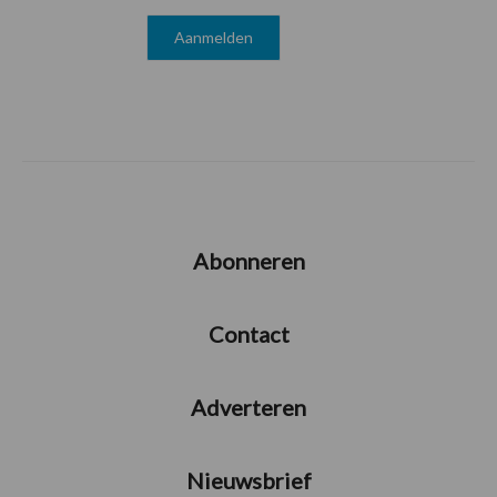
Abonneren
Contact
Adverteren
Nieuwsbrief